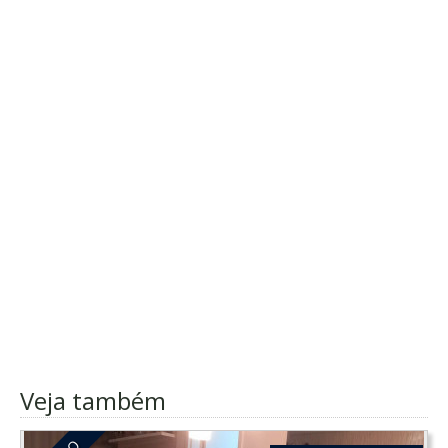
Veja também