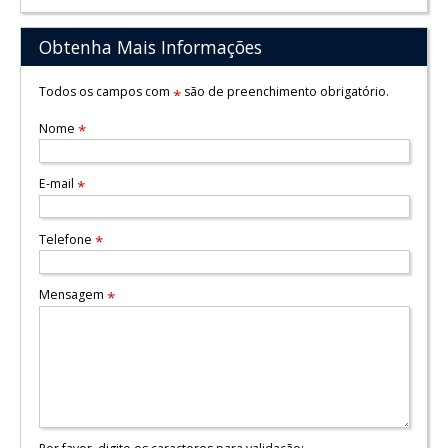
Obtenha Mais Informações
Todos os campos com
são de preenchimento obrigatório.
*
Nome
*
E-mail
*
Telefone
*
Mensagem
*