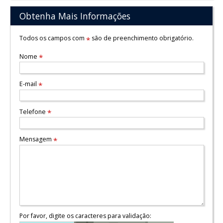
Obtenha Mais Informações
Todos os campos com
são de preenchimento obrigatório.
*
Nome
*
E-mail
*
Telefone
*
Mensagem
*
Por favor, digite os caracteres para validação: