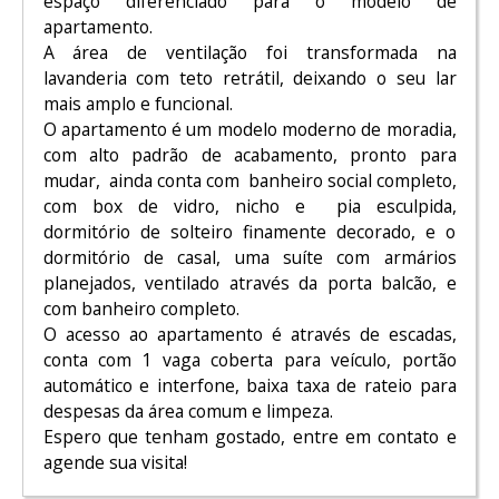
espaço diferenciado para o modelo de
apartamento.
A área de ventilação foi transformada na
lavanderia com teto retrátil, deixando o seu lar
mais amplo e funcional.
O apartamento é um modelo moderno de moradia,
com alto padrão de acabamento, pronto para
mudar, ainda conta com banheiro social completo,
com box de vidro, nicho e pia esculpida,
dormitório de solteiro finamente decorado, e o
dormitório de casal, uma suíte com armários
planejados, ventilado através da porta balcão, e
com banheiro completo.
O acesso ao apartamento é através de escadas,
conta com 1 vaga coberta para veículo, portão
automático e interfone, baixa taxa de rateio para
despesas da área comum e limpeza.
Espero que tenham gostado, entre em contato e
agende sua visita!