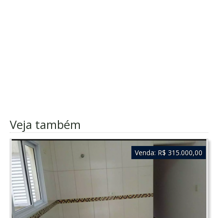
Veja também
Venda:
R$ 315.000,00