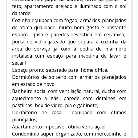
teto, apartamento arejado e iluminado com o sol
da tarde!
Cozinha equipada com fogão, armários planejados
de ótima qualidade, muito bom gosto e bastante
espaço, piso e paredes revestida em cerâmica,
porta de vidro jateado que separa a cozinha da
área de serviço já com a pedra de mármore
instalada com espaço para maquina de lavar e
secar !
Espaço pronto separado para home office.
Dormitórios de solteiro com armários planejados
em estado de novo.
Banheiro social com ventilação natural, ducha com
aquecimento a gás, parede com detalhes em
pastilhas, box de vidro, pia e gabinete;
Dormitório de casal equipado com ótimos
planejados;
Apartamento impecável, ótima ventilação!
Condomínio super organizado, com mercadinho e