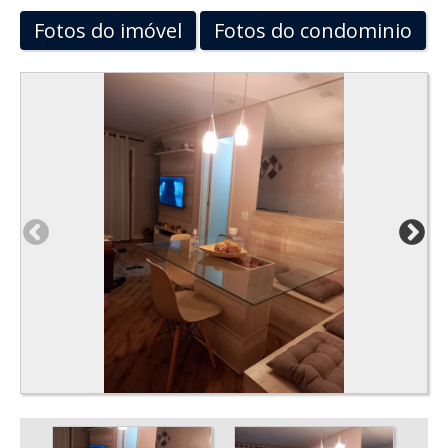
Fotos do imóvel
Fotos do condominio