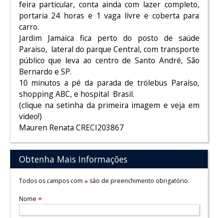
feira particular, conta ainda com lazer completo,
portaria 24 horas e 1 vaga livre e coberta para
carro.
Jardim Jamaica fica perto do posto de saúde
Paraiso, lateral do parque Central, com transporte
público que leva ao centro de Santo André, São
Bernardo e SP.
10 minutos a pé da parada de trólebus Paraíso,
shopping ABC, e hospital Brasil.
(clique na setinha da primeira imagem e veja em
video!)
Mauren Renata CRECI203867
Obtenha Mais Informações
Todos os campos com
são de preenchimento obrigatório.
*
Nome
*