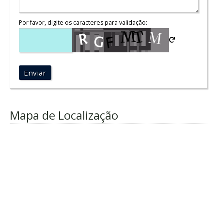
Por favor, digite os caracteres para validação:
Enviar
Mapa de Localização