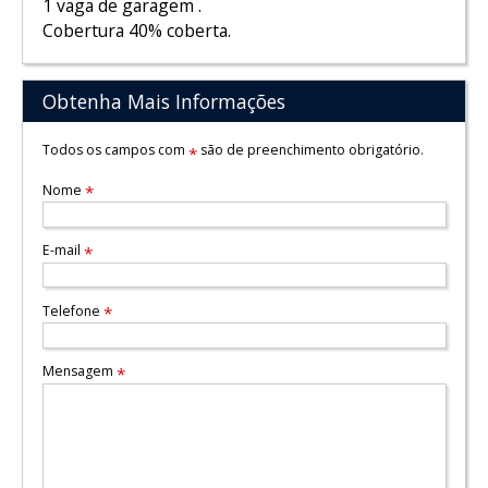
1 vaga de garagem .
Cobertura 40% coberta.
Obtenha Mais Informações
Todos os campos com
são de preenchimento obrigatório.
*
Nome
*
E-mail
*
Telefone
*
Mensagem
*