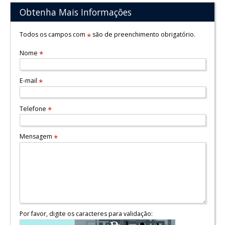
Obtenha Mais Informações
Todos os campos com
são de preenchimento obrigatório.
*
Nome
*
E-mail
*
Telefone
*
Mensagem
*
Por favor, digite os caracteres para validação: