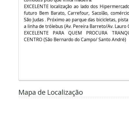
EXCELENTE localização ao lado dos Hipermercados
futuro Bem Barato, Carrefour, Sacolão, comércio
São Judas . Próximo ao parque das bicicletas, pista
a linha de trólebus (Av. Pereira Barreto/Av. Lauro
EXCELENTE PARA QUEM PROCURA TRANQU
CENTRO (São Bernardo do Campo/ Santo André)
Mapa de Localização