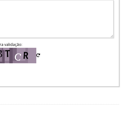
ra validação: