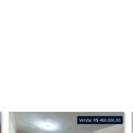
Venda:
R$ 460.000,00