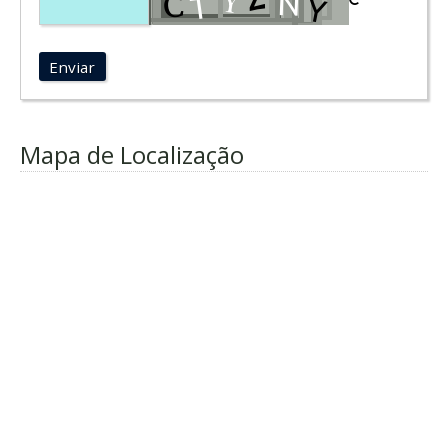
Enviar
Mapa de Localização