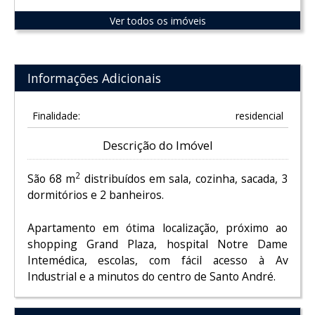
Ver todos os imóveis
Informações Adicionais
Finalidade:
residencial
Descrição do Imóvel
2
São 68 m
distribuídos em sala, cozinha, sacada, 3
dormitórios e 2 banheiros.
Apartamento em ótima localização, próximo ao
shopping Grand Plaza, hospital Notre Dame
Intemédica, escolas, com fácil acesso à Av
Industrial e a minutos do centro de Santo André.