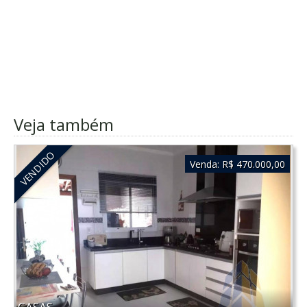
Veja também
VENDIDO
Venda:
R$ 470.000,00
CASAS