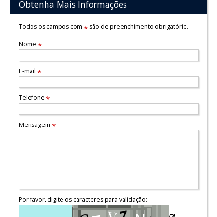
Obtenha Mais Informações
Todos os campos com
são de preenchimento obrigatório.
*
Nome
*
E-mail
*
Telefone
*
Mensagem
*
Por favor, digite os caracteres para validação: