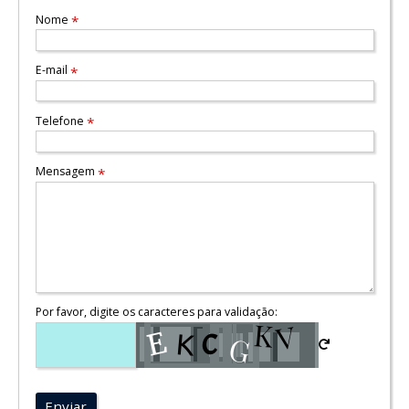
Nome
*
E-mail
*
Telefone
*
Mensagem
*
Por favor, digite os caracteres para validação:
Enviar