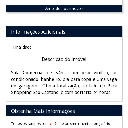
Ver todos os imóveis
Informações Adicionais
Finalidade:
Descrição do Imóvel
Sala Comercial de 54m, com piso vinílico, ar
condicionado, banheiro, pia para copa e uma vaga
de garagem. Ótima localização, ao lado do Park
Shopping São Caetano, e com portaria 24 horas.
Obtenha Mais Informações
Todos os campos com
são de preenchimento obrigatório.
*