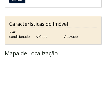
Características do Imóvel
√ Ar
condicionado
√ Copa
√ Lavabo
Mapa de Localização