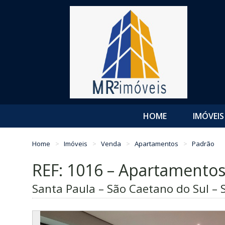
HOME
IMÓVEIS
Home
Imóveis
Venda
Apartamentos
Padrão
REF: 1016 – Apartamento
Santa Paula – São Caetano do Sul – 