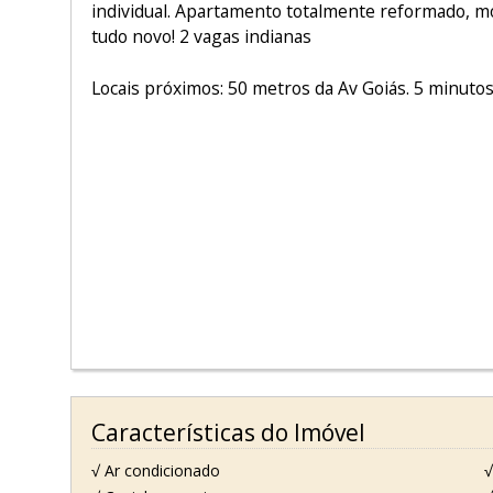
individual. Apartamento totalmente reformado, mó
tudo novo! 2 vagas indianas
Locais próximos: 50 metros da Av Goiás. 5 minuto
Características do Imóvel
√ Ar condicionado
√