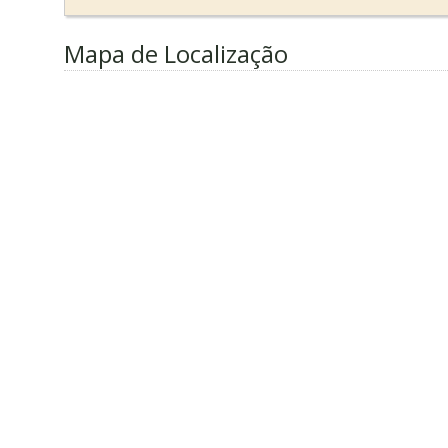
Mapa de Localização