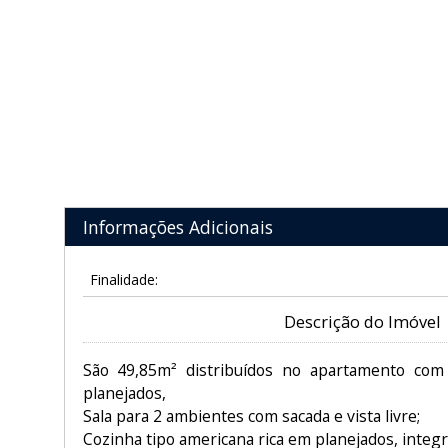
Informações Adicionais
Finalidade:
Descrição do Imóvel
São 49,85m² distribuídos no apartamento com
planejados,
Sala para 2 ambientes com sacada e vista livre;
Cozinha tipo americana rica em planejados, integra