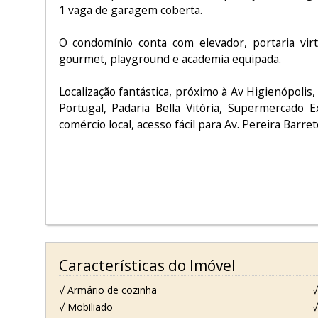
1 vaga de garagem coberta.
O condomínio conta com elevador, portaria virtu
gourmet, playground e academia equipada.
Localização fantástica, próximo à Av Higienópolis
Portugal, Padaria Bella Vitória, Supermercado E
comércio local, acesso fácil para Av. Pereira Barre
Características do Imóvel
√ Armário de cozinha
√
√ Mobiliado
√