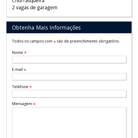
Churrasqueira
2 vagas de garagem
Obtenha Mais Informações
Todos os campos com
são de preenchimento obrigatório.
*
Nome
*
E-mail
*
Telefone
*
Mensagem
*