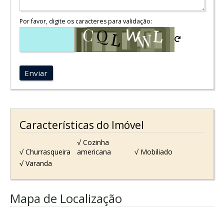
Por favor, digite os caracteres para validação:
Enviar
Características do Imóvel
√ Cozinha
√ Churrasqueira
americana
√ Mobiliado
√ Varanda
Mapa de Localização