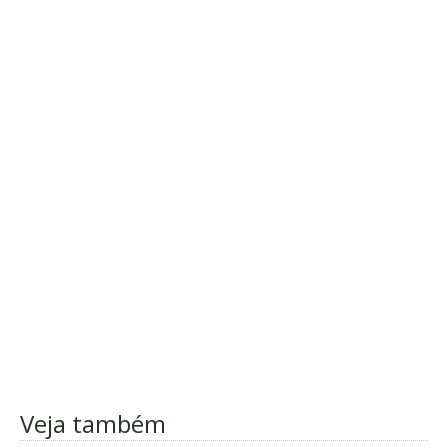
Veja também