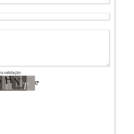
ra validação: