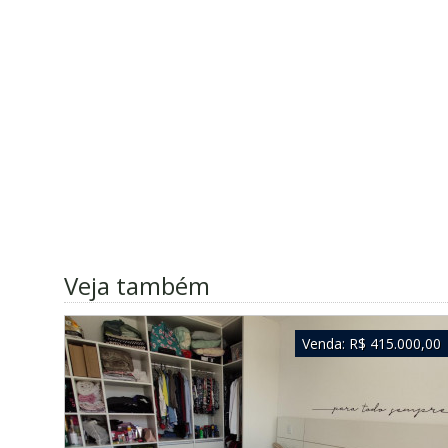
Veja também
Venda:
R$ 415.000,00