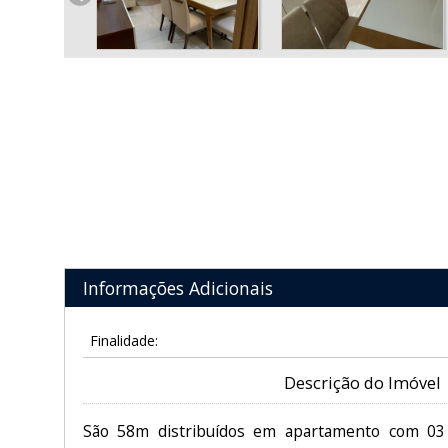
Informações Adicionais
Finalidade:
Descrição do Imóvel
São 58m distribuídos em apartamento com 03 