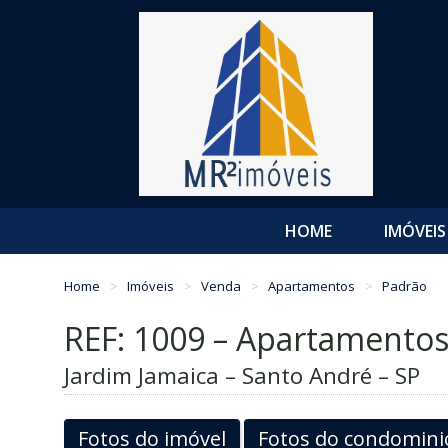
HOME
IMÓVEIS
Home
Imóveis
Venda
Apartamentos
Padrão
REF: 1009 – Apartamento
Jardim Jamaica – Santo André – SP
Fotos do imóvel
Fotos do condomini