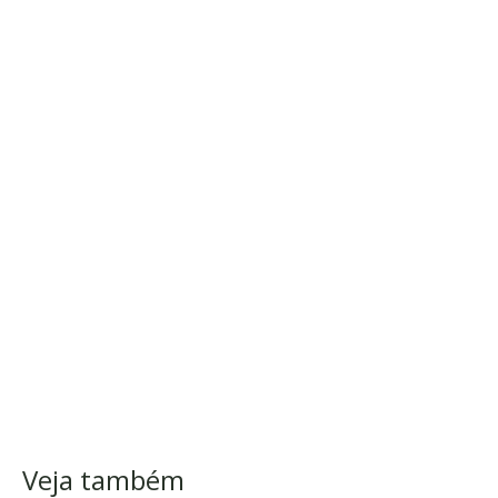
Veja também