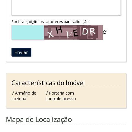
Por favor, digite os caracteres para validação:
Enviar
Características do Imóvel
√ Armário de
√ Portaria com
cozinha
controle acesso
Mapa de Localização