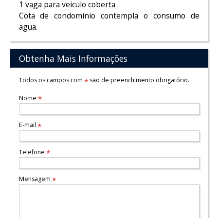
1 vaga para veiculo coberta .
Cota de condomínio contempla o consumo de
agua.
Obtenha Mais Informações
Todos os campos com
são de preenchimento obrigatório.
*
Nome
*
E-mail
*
Telefone
*
Mensagem
*