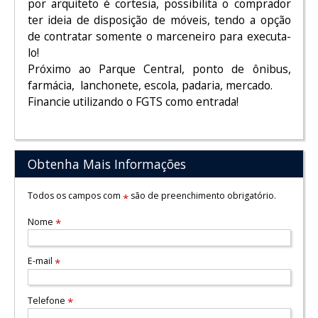
por arquiteto é cortesia, possibilita o comprador
ter ideia de disposição de móveis, tendo a opção
de contratar somente o marceneiro para executa-
lo!
Próximo ao Parque Central, ponto de ônibus,
farmácia, lanchonete, escola, padaria, mercado.
Financie utilizando o FGTS como entrada!
Obtenha Mais Informações
Todos os campos com
são de preenchimento obrigatório.
*
Nome
*
E-mail
*
Telefone
*