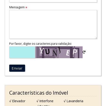
Mensagem
*
Por favor, digite os caracteres para validação:
Enviar
Características do Imóvel
√ Elevador
√ Interfone
√ Lavanderia