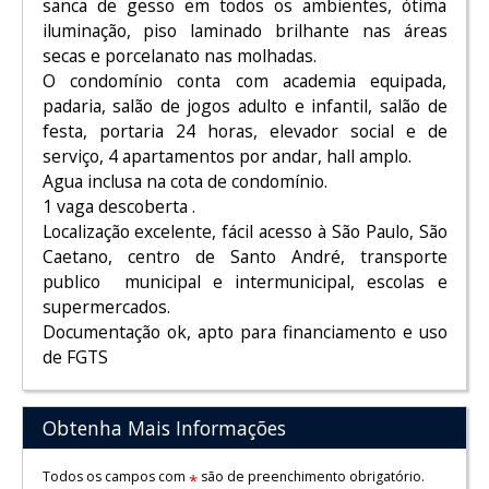
sanca de gesso em todos os ambientes, ótima
iluminação, piso laminado brilhante nas áreas
secas e porcelanato nas molhadas.
O condomínio conta com academia equipada,
padaria, salão de jogos adulto e infantil, salão de
festa, portaria 24 horas, elevador social e de
serviço, 4 apartamentos por andar, hall amplo.
Agua inclusa na cota de condomínio.
1 vaga descoberta .
Localização excelente, fácil acesso à São Paulo, São
Caetano, centro de Santo André, transporte
publico municipal e intermunicipal, escolas e
supermercados.
Documentação ok, apto para financiamento e uso
de FGTS
Obtenha Mais Informações
Todos os campos com
são de preenchimento obrigatório.
*