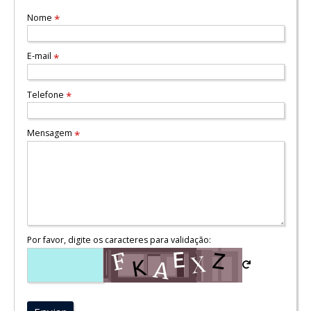
Nome
*
E-mail
*
Telefone
*
Mensagem
*
Por favor, digite os caracteres para validação: