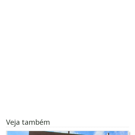
Veja também