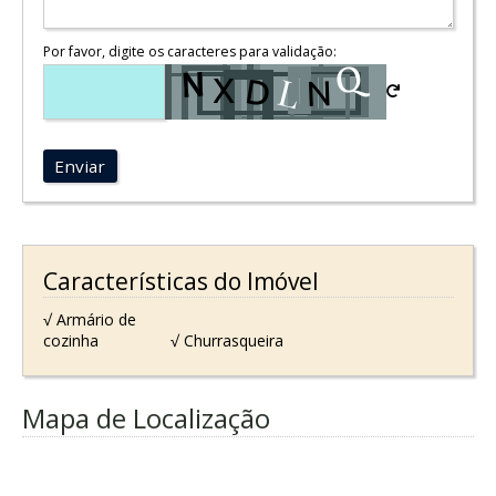
Por favor, digite os caracteres para validação:
Enviar
Características do Imóvel
√ Armário de
cozinha
√ Churrasqueira
Mapa de Localização