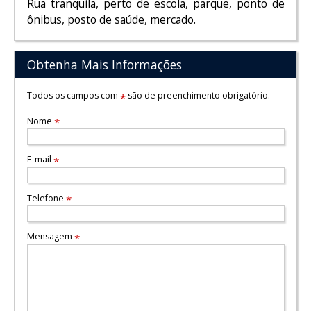
Rua tranquila, perto de escola, parque, ponto de
ônibus, posto de saúde, mercado.
Obtenha Mais Informações
Todos os campos com
são de preenchimento obrigatório.
*
Nome
*
E-mail
*
Telefone
*
Mensagem
*