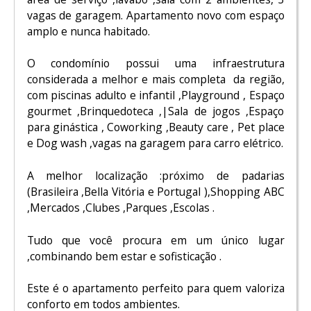
vagas de garagem. Apartamento novo com espaço
amplo e nunca habitado.
O condomínio possui uma infraestrutura
considerada a melhor e mais completa da região,
com piscinas adulto e infantil ,Playground , Espaço
gourmet ,Brinquedoteca ,|Sala de jogos ,Espaço
para ginástica , Coworking ,Beauty care , Pet place
e Dog wash ,vagas na garagem para carro elétrico.
A melhor localização :próximo de padarias
(Brasileira ,Bella Vitória e Portugal ),Shopping ABC
,Mercados ,Clubes ,Parques ,Escolas .
Tudo que você procura em um único lugar
,combinando bem estar e sofisticação .
Este é o apartamento perfeito para quem valoriza
conforto em todos ambientes.