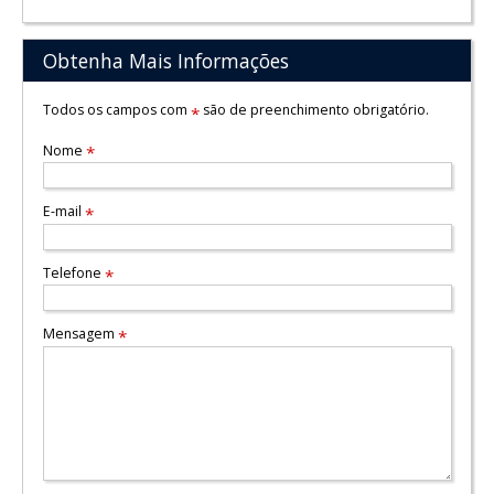
Obtenha Mais Informações
Todos os campos com
são de preenchimento obrigatório.
*
Nome
*
E-mail
*
Telefone
*
Mensagem
*