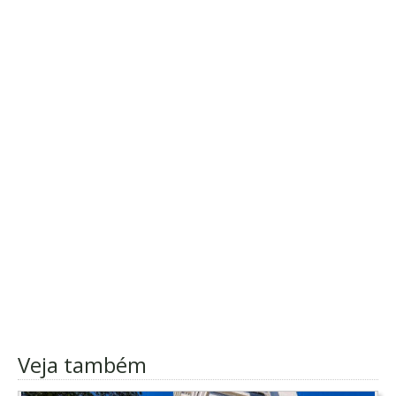
Veja também