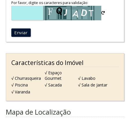
Por favor, digite os caracteres para validação:
Enviar
Características do Imóvel
√ Espaço
√ Churrasqueira
Gourmet
√ Lavabo
√ Piscina
√ Sacada
√ Sala de Jantar
√ Varanda
Mapa de Localização