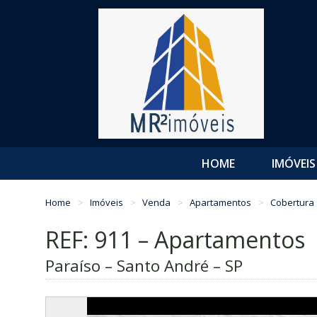
HOME
IMÓVEIS
Home
Imóveis
Venda
Apartamentos
Cobertura
REF: 911 – Apartamentos
Paraíso – Santo André – SP