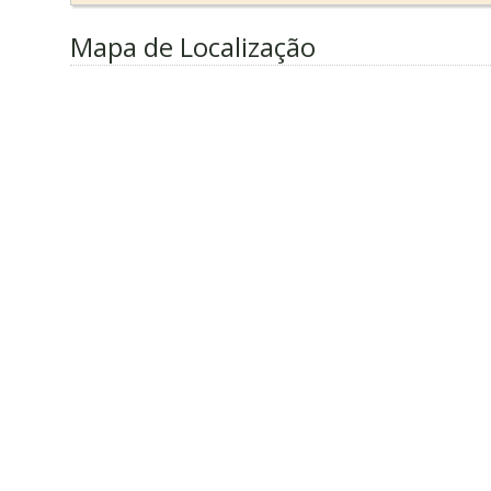
Mapa de Localização