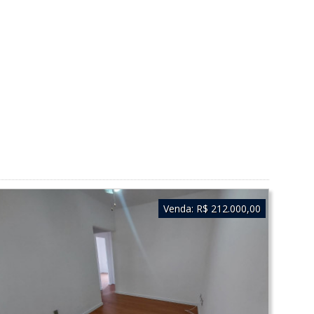
Venda:
R$ 212.000,00