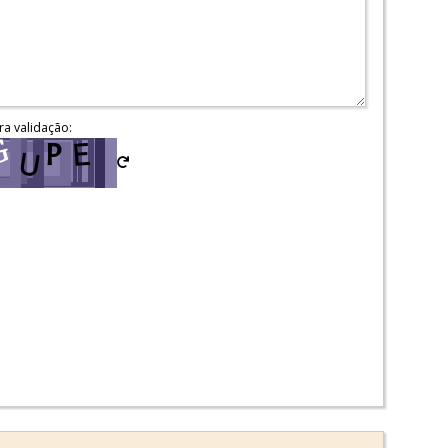
ra validação: