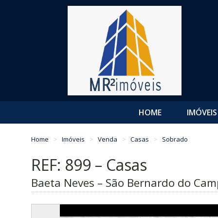
HOME
IMÓVEIS
Home
Imóveis
Venda
Casas
Sobrado
REF: 899 – Casas
Baeta Neves – São Bernardo do Cam