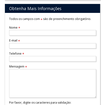
Obtenha Mais Informações
Todos os campos com
são de preenchimento obrigatório.
*
Nome
*
E-mail
*
Telefone
*
Mensagem
*
Por favor, digite os caracteres para validação: