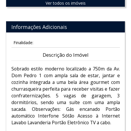
Ver todos os imóveis
Informações Adicionais
Finalidade:
Descrição do Imóvel
Sobrado estilo moderno localizado a 750m da Av.
Dom Pedro 1 com ampla sala de estar, jantar e
cozinha integrada a uma bela área gourmet com
churrasqueira perfeita para receber visitas e fazer
confraternizações. 5 vagas de garagem, 3
dormitórios, sendo uma suíte com uma ampla
sacada. Observações: Gás encanado Portão
automático Interfone Sótão Acesso à Internet
Lavabo Lavanderia Portão Eletrônico TV a cabo.