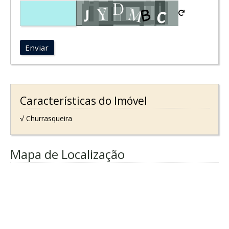
Enviar
Características do Imóvel
√ Churrasqueira
Mapa de Localização