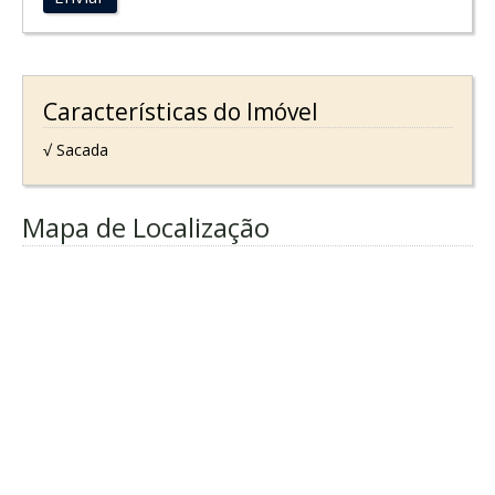
Características do Imóvel
√ Sacada
Mapa de Localização