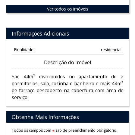
Ver todos os imóveis
Informações Adicionais
Finalidade:
residencial
Descrição do Imóvel
São 44m² distribuídos no apartamento de 2
dormitórios, sala, cozinha e banheiro e mais 44m²
de tarraço descoberto na cobertura com área de
serviço.
Obtenha Mais Informações
Todos os campos com
são de preenchimento obrigatório.
*