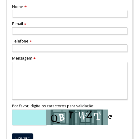
Nome
*
E-mail
*
Telefone
*
Mensagem
*
Por favor, digite os caracteres para validação:
Enviar