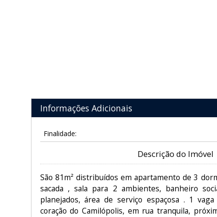
Informações Adicionais
Finalidade:
Descrição do Imóvel
São 81m² distribuídos em apartamento de 3 dorm
sacada , sala para 2 ambientes, banheiro soci
planejados, área de serviço espaçosa . 1 vaga
coração do Camilópolis, em rua tranquila, próxi