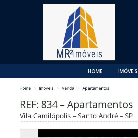
HOME
IMÓVEIS
Home
Imóveis
Venda
Apartamentos
REF: 834 – Apartamentos
Vila Camilópolis – Santo André – SP