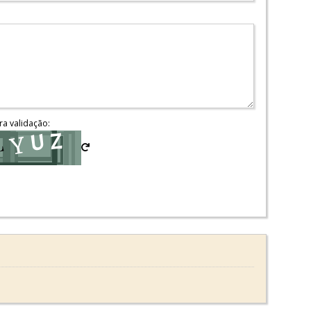
ra validação: