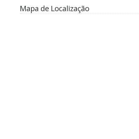
Mapa de Localização