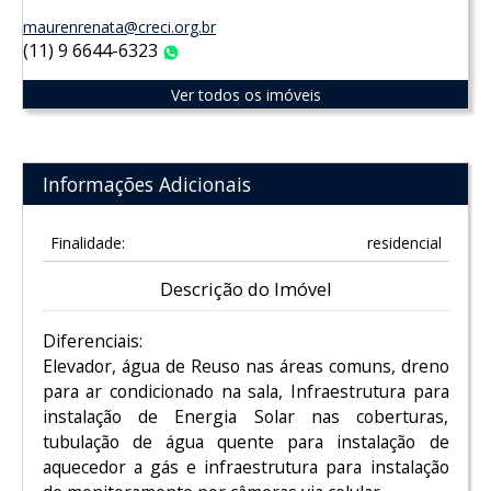
maurenrenata@creci.org.br
(11) 9 6644-6323
WhatsApp
Ver todos os imóveis
Informações Adicionais
Finalidade:
residencial
Descrição do Imóvel
Diferenciais:
Elevador, água de Reuso nas áreas comuns, dreno
para ar condicionado na sala, Infraestrutura para
instalação de Energia Solar nas coberturas,
tubulação de água quente para instalação de
aquecedor a gás e infraestrutura para instalação