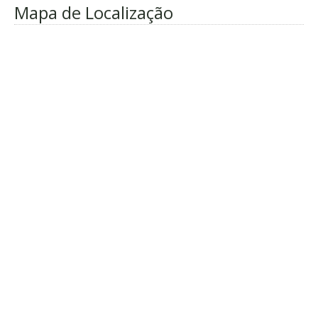
Mapa de Localização