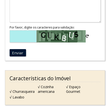
Por favor, digite os caracteres para validação:
Enviar
Características do Imóvel
√ Cozinha
√ Espaço
√ Churrasqueira
americana
Gourmet
√ Lavabo