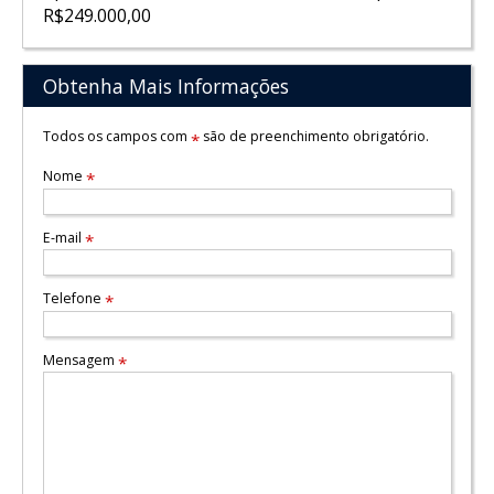
R$249.000,00
Obtenha Mais Informações
Todos os campos com
são de preenchimento obrigatório.
*
Nome
*
E-mail
*
Telefone
*
Mensagem
*