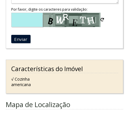
Por favor, digite os caracteres para validação:
Enviar
Características do Imóvel
√ Cozinha
americana
Mapa de Localização