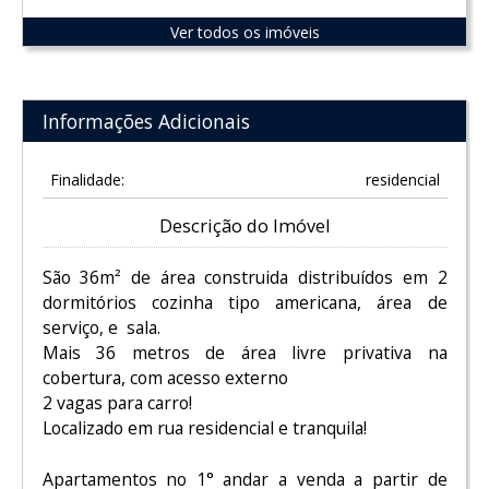
Ver todos os imóveis
Informações Adicionais
Finalidade:
residencial
Descrição do Imóvel
São 36m² de área construida distribuídos em 2
dormitórios cozinha tipo americana, área de
serviço, e sala.
Mais 36 metros de área livre privativa na
cobertura, com acesso externo
2 vagas para carro!
Localizado em rua residencial e tranquila!
Apartamentos no 1° andar a venda a partir de