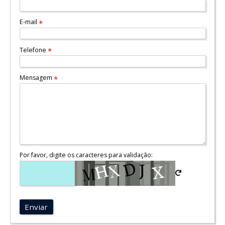
E-mail
*
Telefone
*
Mensagem
*
Por favor, digite os caracteres para validação:
Enviar