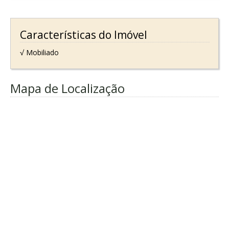
Características do Imóvel
√ Mobiliado
Mapa de Localização