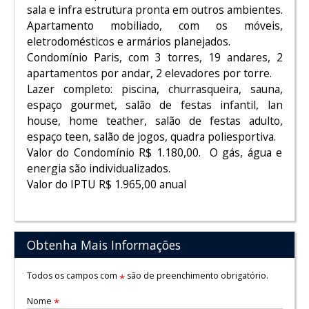
sala e infra estrutura pronta em outros ambientes.
Apartamento mobiliado, com os móveis,
eletrodomésticos e armários planejados.
Condomínio Paris, com 3 torres, 19 andares, 2
apartamentos por andar, 2 elevadores por torre.
Lazer completo: piscina, churrasqueira, sauna,
espaço gourmet, salão de festas infantil, lan
house, home teather, salão de festas adulto,
espaço teen, salão de jogos, quadra poliesportiva.
Valor do Condomínio R$ 1.180,00. O gás, água e
energia são individualizados.
Valor do IPTU R$ 1.965,00 anual
Obtenha Mais Informações
Todos os campos com
são de preenchimento obrigatório.
*
Nome
*