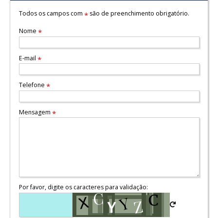
Todos os campos com
são de preenchimento obrigatório.
*
Nome
*
E-mail
*
Telefone
*
Mensagem
*
Por favor, digite os caracteres para validação: