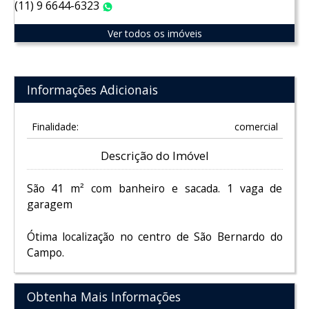
(11) 9 6644-6323
WhatsApp
Ver todos os imóveis
Informações Adicionais
Finalidade:
comercial
Descrição do Imóvel
São 41 m² com banheiro e sacada. 1 vaga de
garagem
Ótima localização no centro de São Bernardo do
Campo.
Obtenha Mais Informações