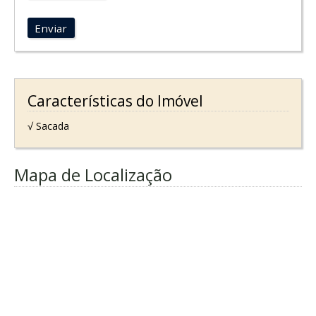
Enviar
Características do Imóvel
√ Sacada
Mapa de Localização