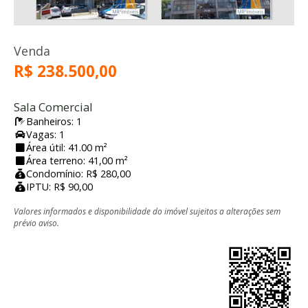
Venda
R$ 238.500,00
Sala Comercial
Banheiros: 1
Vagas: 1
Área útil: 41.00 m²
Área terreno: 41,00 m²
Condomínio: R$ 280,00
IPTU: R$ 90,00
Valores informados e disponibilidade do imóvel sujeitos a alterações sem
prévio aviso.