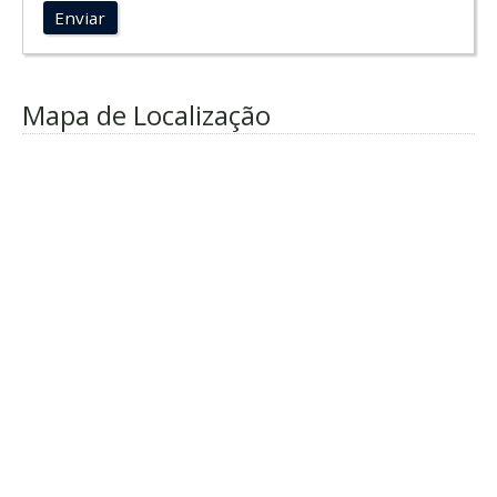
Enviar
Mapa de Localização