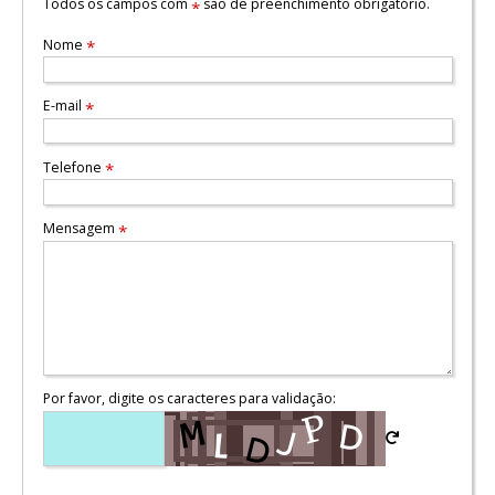
Todos os campos com
são de preenchimento obrigatório.
*
Nome
*
E-mail
*
Telefone
*
Mensagem
*
Por favor, digite os caracteres para validação: