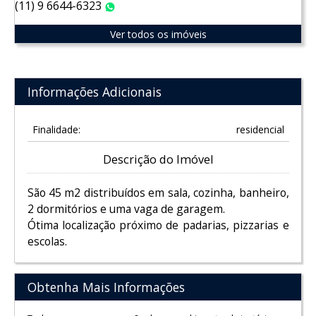
(11) 9 6644-6323
WhatsApp
Ver todos os imóveis
Informações Adicionais
Finalidade:
residencial
Descrição do Imóvel
São 45 m2 distribuídos em sala, cozinha, banheiro,
2 dormitórios e uma vaga de garagem.
Ótima localização próximo de padarias, pizzarias e
escolas.
Obtenha Mais Informações