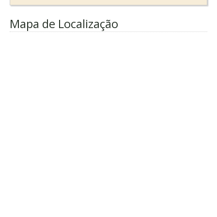
Mapa de Localização