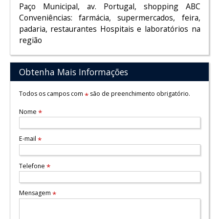
Paço Municipal, av. Portugal, shopping ABC
Conveniências: farmácia, supermercados, feira,
padaria, restaurantes Hospitais e laboratórios na
região
Obtenha Mais Informações
Todos os campos com
são de preenchimento obrigatório.
*
Nome
*
E-mail
*
Telefone
*
Mensagem
*