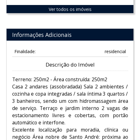
Ver todos os imóveis
Informações Adicionais
Finalidade:
residencial
Descrição do Imóvel
Terreno: 250m2 - Área construída: 250m2
Casa 2 andares (assobradada) Sala 2 ambientes /
cozinha e copa integradas / sala íntima 3 quartos /
3 banheiros, sendo um com hidromassagem área
de serviço. Terraço e jardim interno 2 vagas de
estacionamento livres e cobertas, com portão
automático e interfone.
Excelente localização para moradia, clínica ou
negócio Área nobre de Santo André: próxima ao