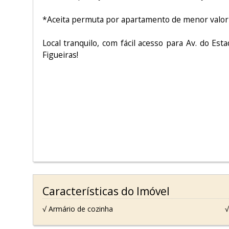
*Aceita permuta por apartamento de menor valor
Local tranquilo, com fácil acesso para Av. do Est
Figueiras!
Características do Imóvel
√ Armário de cozinha
√