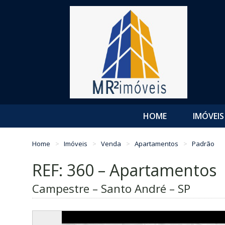
HOME
IMÓVEIS
Home
Imóveis
Venda
Apartamentos
Padrão
REF: 360 – Apartamentos
Campestre – Santo André – SP