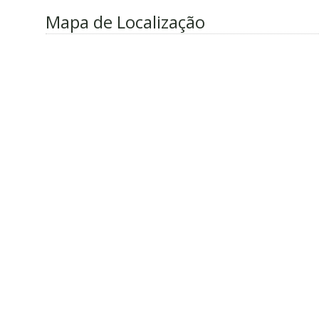
Mapa de Localização