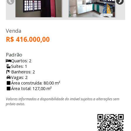
Venda
R$ 416.000,00
Padrão
Quartos: 2
Suítes: 1
Banheiros: 2
Vagas: 2
Área construída: 80.00 m²
Área total: 127,00 m²
Valores informados e disponibilidade do imóvel sujeitos a alterações sem
prévio aviso.