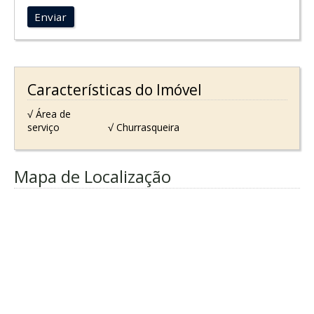
Enviar
Características do Imóvel
√ Área de
serviço
√ Churrasqueira
Mapa de Localização