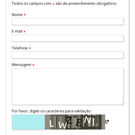
Todos os campos com
são de preenchimento obrigatório.
*
Nome
*
E-mail
*
Telefone
*
Mensagem
*
Por favor, digite os caracteres para validação: