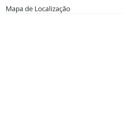
Mapa de Localização