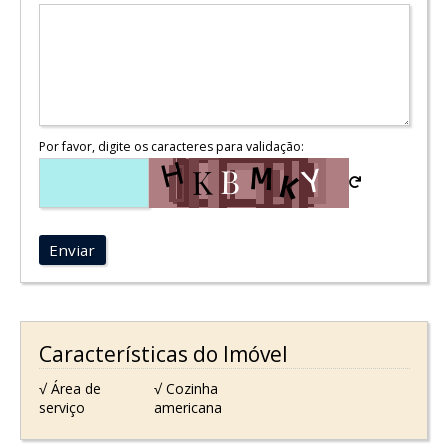
Por favor, digite os caracteres para validação:
Enviar
Características do Imóvel
√ Área de
√ Cozinha
serviço
americana