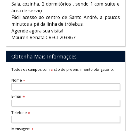
Sala, cozinha, 2 dormitórios , sendo 1 com suite e
área de serviço
Fácil acesso ao centro de Santo André, a poucos
minutos a pé da linha de trólebus.
Agende agora sua visita!
Mauren Renata CRECI 203867
Obtenha Mais Informações
Todos os campos com
são de preenchimento obrigatório.
*
Nome
*
E-mail
*
Telefone
*
Mensagem
*